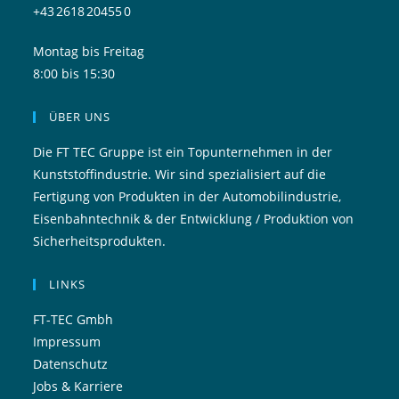
+43 2618 20455 0
Montag bis Freitag
8:00 bis 15:30
ÜBER UNS
Die FT TEC Gruppe ist ein Topunternehmen in der
Kunststoffindustrie. Wir sind spezialisiert auf die
Fertigung von Produkten in der Automobilindustrie,
Eisenbahntechnik & der Entwicklung / Produktion von
Sicherheitsprodukten.
LINKS
FT-TEC Gmbh
Impressum
Datenschutz
Jobs & Karriere