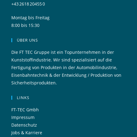
+43 2618 20455 0
Montag bis Freitag
8:00 bis 15:30
ÜBER UNS
Die FT TEC Gruppe ist ein Topunternehmen in der
Kunststoffindustrie. Wir sind spezialisiert auf die
Fertigung von Produkten in der Automobilindustrie,
Eisenbahntechnik & der Entwicklung / Produktion von
Sicherheitsprodukten.
LINKS
FT-TEC Gmbh
Impressum
Datenschutz
Jobs & Karriere